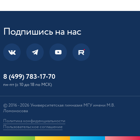
Подпишись на нас
8 (499) 783-17-70
пн-пт (с 10 до 18 по МСК)
© 2016 - 2026 Университетская гимназия МГУ имени М.В.
Ломоносова
Политика конфиденциальности
Пользовательское соглашение