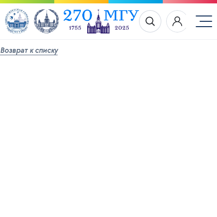
Возврат к списку