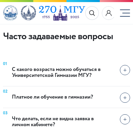
Часто задаваемые вопросы
01
С какого возраста можно обучаться в
Университетской Гимназии МГУ?
02
Платное ли обучение в гимназии?
03
Что делать, если не видна заявка в
личном кабинете?