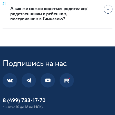
21
А как же можно видеться родителям/
родственникам с ребенком,
поступившим в Гимназию?
Подпишись на нас
8 (499) 783-17-70
пн-пт (с 10 до 18 по МСК)