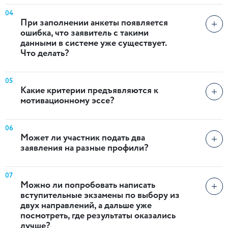
04
При заполнении анкеты появляется
ошибка, что заявитель с такими
данными в системе уже существует.
Что делать?
05
Какие критерии предъявляются к
мотивационному эссе?
06
Может ли участник подать два
заявления на разные профили?
07
Можно ли попробовать написать
вступительные экзамены по выбору из
двух направлений, а дальше уже
посмотреть, где результаты оказались
лучше?