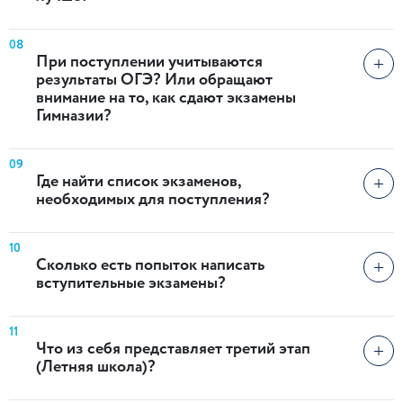
08
При поступлении учитываются
результаты ОГЭ? Или обращают
внимание на то, как сдают экзамены
Гимназии?
09
Где найти список экзаменов,
необходимых для поступления?
10
Сколько есть попыток написать
вступительные экзамены?
11
Что из себя представляет третий этап
(Летняя школа)?