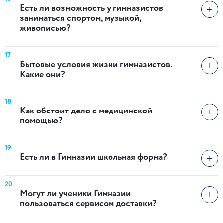
Есть ли возможность у гимназистов
заниматься спортом, музыкой,
живописью?
17
Бытовые условия жизни гимназистов.
Какие они?
18
Как обстоит дело с медицинской
помощью?
19
Есть ли в Гимназии школьная форма?
20
Могут ли ученики Гимназии
пользоваться сервисом доставки?