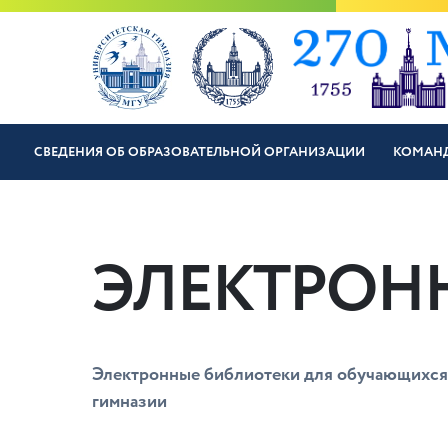
СВЕДЕНИЯ ОБ ОБРАЗОВАТЕЛЬНОЙ ОРГАНИЗАЦИИ
КОМАН
ЭЛЕКТРОН
Электронные библиотеки для обучающихся
гимназии