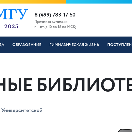
8 (499) 783-17-50
Приемная комиссия
пн-пт (с 10 до 18 по МСК)
ДА
ОБРАЗОВАНИЕ
ГИМНАЗИЧЕСКАЯ ЖИЗНЬ
ПОСТУПЛЕН
НЫЕ БИБЛИОТ
 Университетской