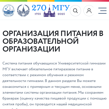
ОРГАНИЗАЦИЯ ПИТАНИЯ В
ОБРАЗОВАТЕЛЬНОЙ
ОРГАНИЗАЦИИ
Система питания обучающихся Университетской гимназии
МГУ включает обязательное пятиразовое питание в
соответствии с режимом обучения и режимом
деятельности гимназии. В данном разделе Вы можете
ознакомиться с примерным и текущим меню, основными
элементами системы организации питания. Мы сохраняем
бракераж (оценку качества пищевой продукции с помощью
снятия пробы), он проводится нашей медицинской