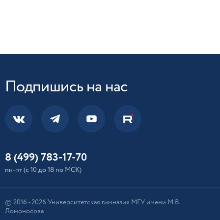
Подпишись на нас
8 (499) 783-17-70
пн-пт (с 10 до 18 по МСК)
© 2016 - 2026 Университетская гимназия МГУ имени М.В.
Ломоносова