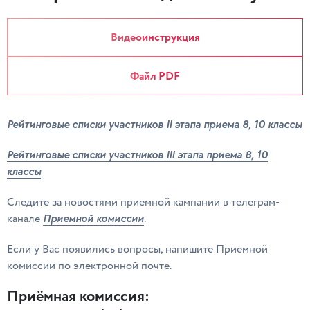
Видеоинструкция
Файл PDF
Рейтинговые списки участников II этапа приема 8, 10 классы
Рейтинговые списки участников III этапа приема 8, 10
классы
Следите за новостями приемной кампании в телеграм-
Приемной комиссии
канале
.
Если у Вас появились вопросы, напишите Приемной
комиссии по электронной почте.
Приёмная комиссия: