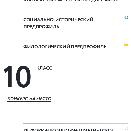
05
СОЦИАЛЬНО-ИСТОРИЧЕСКИЙ
ПРЕДПРОФИЛЬ
06
ФИЛОЛОГИЧЕСКИЙ ПРЕДПРОФИЛЬ
10
КЛАСС
КОНКУРС НА МЕСТО
01
ИНФОРМАЦИОННО-МАТЕМАТИЧЕСКОЕ