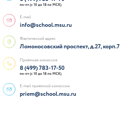
пн-пт (с 10 до 18 по МСК)
E-mail
info@school.msu.ru
Фактический адрес
Ломоносовский проспект, д.27, корп.7
Приёмная комиссия
8 (499) 783-17-50
пн-пт (с 10 до 18 по МСК)
E-mail приёмной комиссии
priem@school.msu.ru