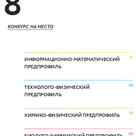
8
КОНКУРС НА МЕСТО
01
ИНФОРМАЦИОННО-МАТЕМАТИЧЕСКИЙ
ПРЕДПРОФИЛЬ
02
ТЕХНОЛОГО-ФИЗИЧЕСКИЙ
ПРЕДПРОФИЛЬ
03
ХИМИКО-ФИЗИЧЕСКИЙ ПРЕДПРОФИЛЬ
04
БИОЛОГО-ХИМИЧЕСКИЙ ПРЕДПРОФИЛЬ