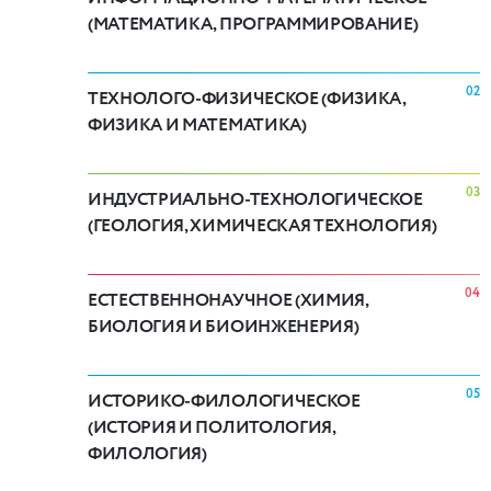
(МАТЕМАТИКА, ПРОГРАММИРОВАНИЕ)
02
ТЕХНОЛОГО-ФИЗИЧЕСКОЕ (ФИЗИКА,
ФИЗИКА И МАТЕМАТИКА)
03
ИНДУСТРИАЛЬНО-ТЕХНОЛОГИЧЕСКОЕ
(ГЕОЛОГИЯ, ХИМИЧЕСКАЯ ТЕХНОЛОГИЯ)
04
ЕСТЕСТВЕННОНАУЧНОЕ (ХИМИЯ,
БИОЛОГИЯ И БИОИНЖЕНЕРИЯ)
05
ИСТОРИКО-ФИЛОЛОГИЧЕСКОЕ
(ИСТОРИЯ И ПОЛИТОЛОГИЯ,
ФИЛОЛОГИЯ)