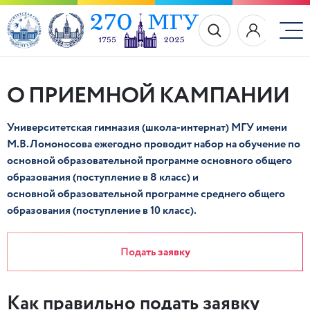
О ПРИЕМНОЙ КАМПАНИИ
Университетская гимназия (школа-интернат) МГУ имени
М.В.Ломоносова ежегодно проводит набор на обучение по
основной образовательной программе основного общего
образования (поступление в 8 класс) и
основной образовательной программе среднего общего
образования (поступление в 10 класс).
Подать заявку
Как правильно подать заявку