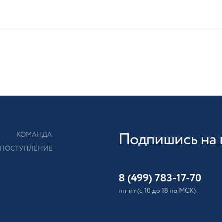
Подпишись на 
КОМАНДА
ПОСТУПЛЕНИЕ
8 (499) 783-17-70
пн-пт (с 10 до 18 по МСК)