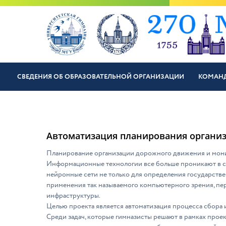
СВЕДЕНИЯ ОБ ОБРАЗОВАТЕЛЬНОЙ ОРГАНИЗАЦИИ
КОМАН
Автоматизация планирования организ
Планирование организации дорожного движения и мони
Информационные технологии все больше проникают в сф
нейронные сети не только для определения государстве
применения так называемого компьютерного зрения, пе
инфраструктуры.
Целью проекта является автоматизация процесса сбора
Среди задач, которые гимназисты решают в рамках прое