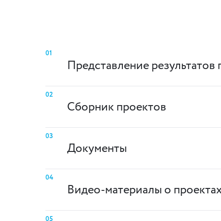
01
Представление результатов 
02
Сборник проектов
03
Документы
04
Видео-материалы о проекта
05