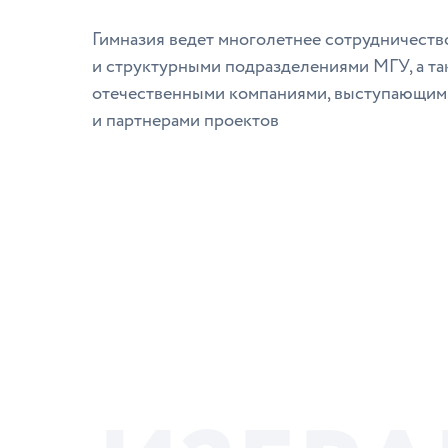
Гимназия ведет многолетнее сотрудничеств
и структурными подразделениями МГУ, а т
отечественными компаниями, выступающим
и партнерами проектов