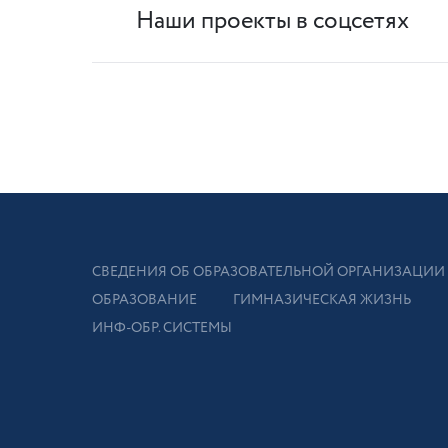
Наши проекты в соцсетях
СВЕДЕНИЯ ОБ ОБРАЗОВАТЕЛЬНОЙ ОРГАНИЗАЦИИ
ОБРАЗОВАНИЕ
ГИМНАЗИЧЕСКАЯ ЖИЗНЬ
ИНФ-ОБР. СИСТЕМЫ