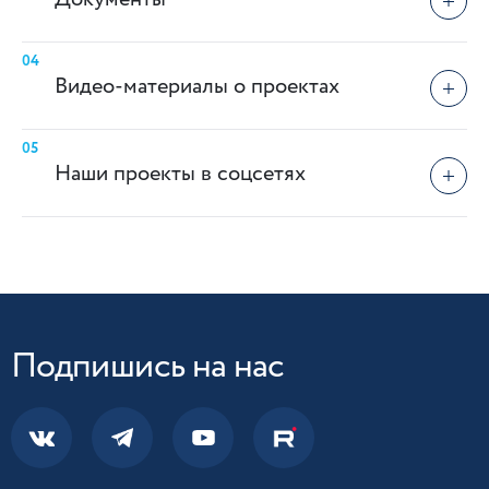
04
Видео-материалы о проектах
05
Наши проекты в соцсетях
Подпишись на нас