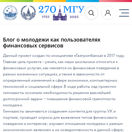
Блог о молодежи как пользователях
финансовых сервисов
Данный проект создан по инициативе «Газпромбанка» в 2017 году.
Главная цель проекта – узнать, как наши школьники относятся к
финансовым услугам, как меняется их финансовое поведение в
разных жизненных ситуациях, а также в зависимости от
определенный изменений в сфере экономики, компьютерных
технологий и социальной сфере. В ходе работы над проектом
гимназисты осознали необходимость решения важнейшей
долгосрочной задачи − повышение финансовой грамотности
молодежи.
Гимназисты занимаются созданием контента для группы VK и
портала; проводят опросы для выявления типов финансового
поведения и интересов; изучают отношение молодежи к разным
экономическим явлениям и их осведомленность в данной сфере;