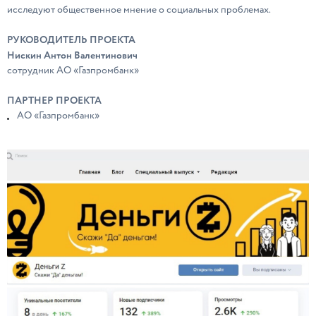
исследуют общественное мнение о социальных проблемах.
РУКОВОДИТЕЛЬ ПРОЕКТА
Нискин Антон Валентинович
сотрудник АО «Газпромбанк»
ПАРТНЕР ПРОЕКТА
АО «Газпромбанк»