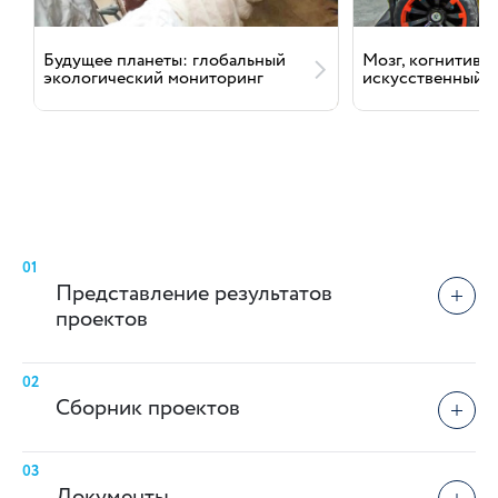
Будущее планеты: глобальный
Мозг, когнитивн
экологический мониторинг
искусственный и
01
Представление результатов
проектов
02
Сборник проектов
03
Документы