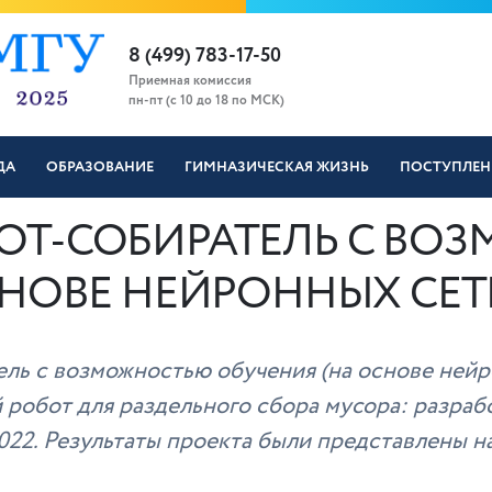
8 (499) 783-17-50
Приемная комиссия
пн-пт (с 10 до 18 по МСК)
ДА
ОБРАЗОВАНИЕ
ГИМНАЗИЧЕСКАЯ ЖИЗНЬ
ПОСТУПЛЕН
ОТ-СОБИРАТЕЛЬ С ВО
СНОВЕ НЕЙРОННЫХ СЕТ
ь с возможностью обучения (на основе нейро
обот для раздельного сбора мусора: разраб
2022. Результаты проекта были представлены