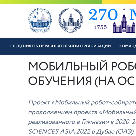
СВЕДЕНИЯ ОБ ОБРАЗОВАТЕЛЬНОЙ ОРГАНИЗАЦИИ
КОМАН
МОБИЛЬНЫЙ РОБ
ОБУЧЕНИЯ (НА О
Проект «Мобильный робот-собирател
продолжением проекта «Мобильный р
реализованного в Гимназии в 2020-
SCIENCES ASIA 2022 в Дубае (ОАЭ).