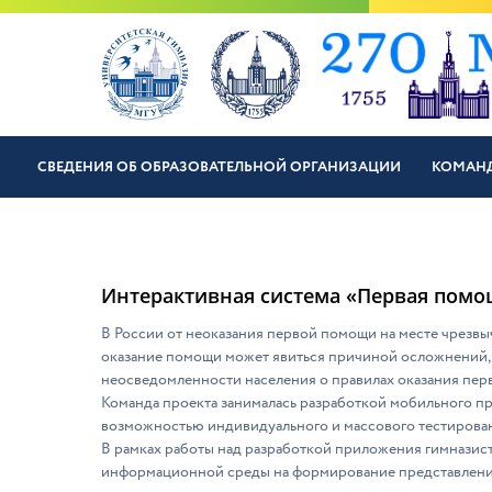
СВЕДЕНИЯ ОБ ОБРАЗОВАТЕЛЬНОЙ ОРГАНИЗАЦИИ
КОМАН
Интерактивная система «Первая пом
В России от неоказания первой помощи на месте чрезвы
оказание помощи может явиться причиной осложнений, в
неосведомленности населения о правилах оказания пер
Команда проекта занималась разработкой мобильного п
возможностью индивидуального и массового тестирован
В рамках работы над разработкой приложения гимназис
информационной среды на формирование представления