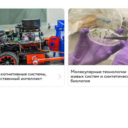
Молекулярные технологии
 когнитивные системы,
живых систем и синтетичес
сственный интеллект
биология