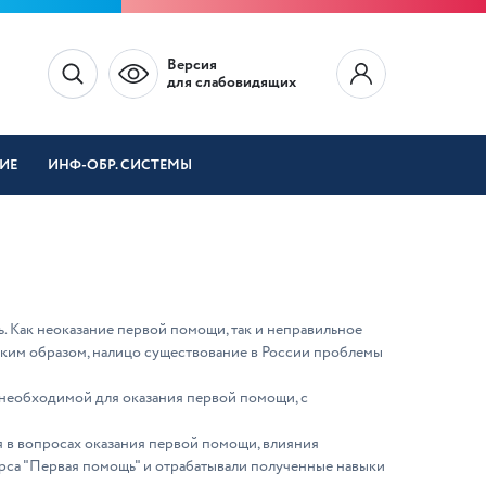
Версия
для слабовидящих
ИЕ
ИНФ-ОБР. СИСТЕМЫ
. Как неоказание первой помощи, так и неправильное
Таким образом, налицо существование в России проблемы
необходимой для оказания первой помощи, с
 в вопросах оказания первой помощи, влияния
са "Первая помощь" и отрабатывали полученные навыки