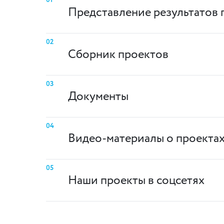
Представление результатов 
02
Сборник проектов
03
Документы
04
Видео-материалы о проекта
05
Наши проекты в соцсетях