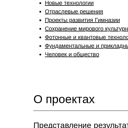
Новые технологии
Отраслевые решения
Проекты развития Гимназии
Сохранение мирового культурн
Фотонные и квантовые технол
Фундаментальные и прикладн
Человек и общество
О проектах
Представление результа