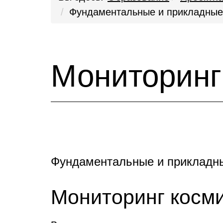
Фундаментальные и прикладные
Мониторинг
Фундаментальные и прикладн
Мониторинг косми