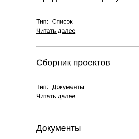
Тип: Список
Читать далее
Сборник проектов
Тип: Документы
Читать далее
Документы