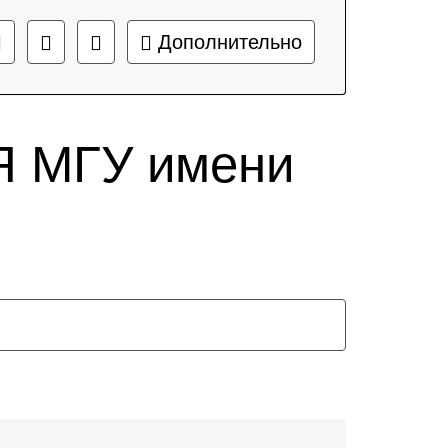
Дополнительно
 МГУ имени