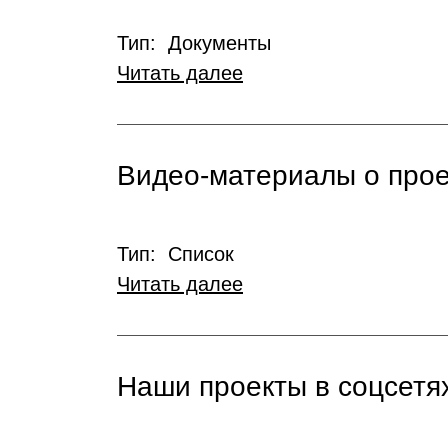
Тип: Документы
Читать далее
Видео-материалы о прое
Тип: Список
Читать далее
Наши проекты в соцсетя