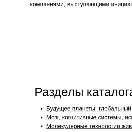
компаниями, выступающими инициат
Разделы каталог
Будущее планеты: глобальный 
Мозг, когнитивные системы, и
Молекулярные технологии живы