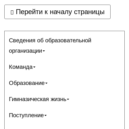
Перейти к началу страницы
Сведения об образовательной
организации
Команда
Образование
Гимназическая жизнь
Поступление