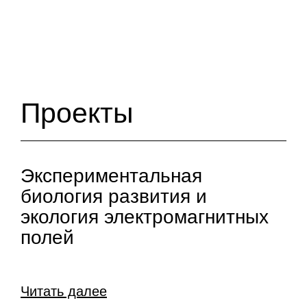
Проекты
Экспериментальная
биология развития и
экология электромагнитных
полей
Читать далее