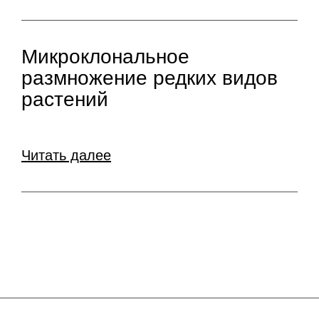
Микроклональное
размножение редких видов
растений
Читать далее