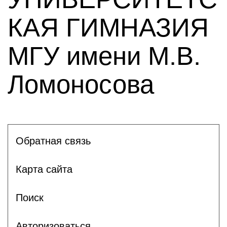
КАЯ ГИМНАЗИЯ
МГУ имени М.В.
Ломоносова
Обратная связь
Карта сайта
Поиск
Авторизоваться