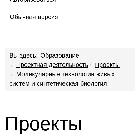
Обычная версия
Вы здесь:
Образование
Проектная деятельность
Проекты
Молекулярные технологии живых
систем и синтетическая биология
Проекты