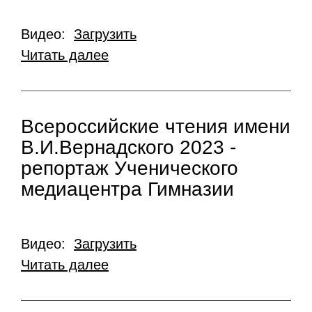
Видео:
Загрузить
Читать далее
Всероссийские чтения имени
В.И.Вернадского 2023 -
репортаж Ученического
медиацентра Гимназии
Видео:
Загрузить
Читать далее