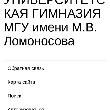
КАЯ ГИМНАЗИЯ
МГУ имени М.В.
Ломоносова
Обратная связь
Карта сайта
Поиск
Авторизоваться