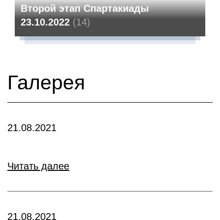
Второй этап Спартакиады
23.10.2022
(14)
Галерея
21.08.2021
Читать далее
21.08.2021