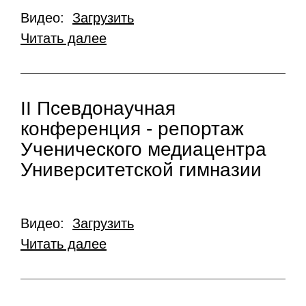
Видео:
Загрузить
Читать далее
II Псевдонаучная
конференция - репортаж
Ученического медиацентра
Университетской гимназии
Видео:
Загрузить
Читать далее