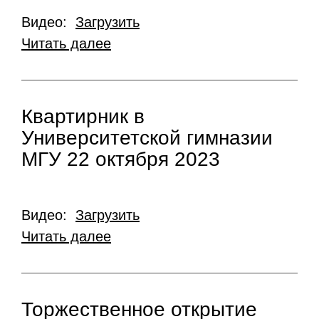
Видео:
Загрузить
Читать далее
Квартирник в
Университетской гимназии
МГУ 22 октября 2023
Видео:
Загрузить
Читать далее
Торжественное открытие