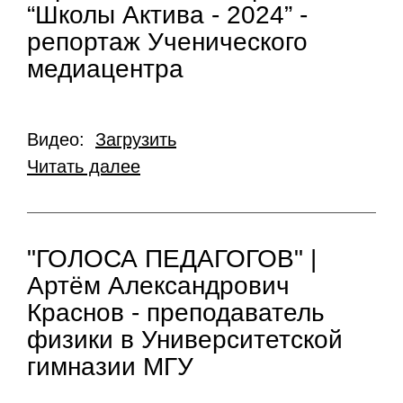
“Школы Актива - 2024” -
репортаж Ученического
медиацентра
Видео:
Загрузить
Читать далее
"ГОЛОСА ПЕДАГОГОВ" |
Артём Александрович
Краснов - преподаватель
физики в Университетской
гимназии МГУ