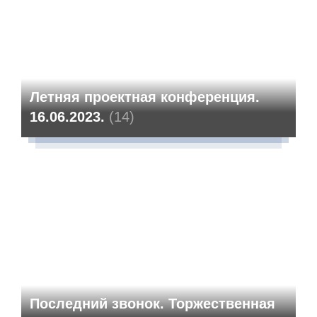
Летняя проектная конференция.
16.06.2023.
(14)
Последний звонок. Торжественная