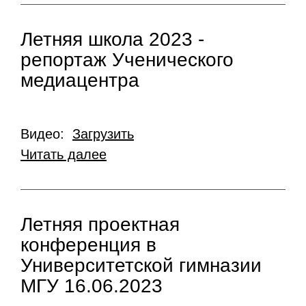
Летняя школа 2023 -
репортаж Ученического
медиацентра
Видео:
Загрузить
Читать далее
Летняя проектная
конференция в
Университетской гимназии
МГУ 16.06.2023