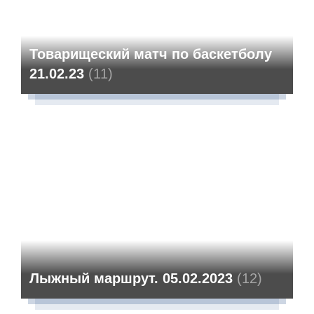
Товарищеский матч по баскетболу
21.02.23
(11)
Лыжный маршрут. 05.02.2023
(12)