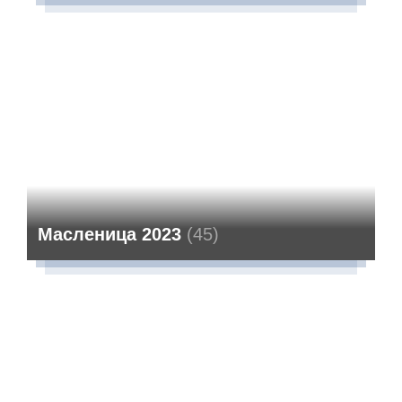
Масленица 2023
(45)