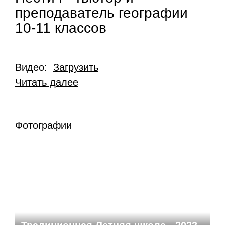
преподаватель географии
10-11 классов
Видео:
Загрузить
Читать далее
Фотографии