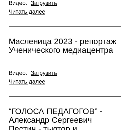
Видео:
Загрузить
Читать далее
Масленица 2023 - репортаж
Ученического медиацентра
Видео:
Загрузить
Читать далее
“ГОЛОСА ПЕДАГОГОВ” -
Александр Сергеевич
Пестич - тьютор и