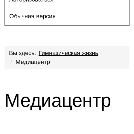
Обычная версия
Вы здесь:
Гимназическая жизнь
Медиацентр
Медиацентр