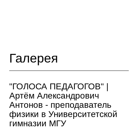
Галерея
"ГОЛОСА ПЕДАГОГОВ" |
Артём Александрович
Антонов - преподаватель
физики в Университетской
гимназии МГУ