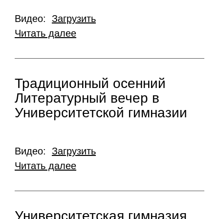
Видео:
Загрузить
Читать далее
Традиционный осенний
Литературный вечер в
Университетской гимназии
Видео:
Загрузить
Читать далее
Университетская гимназия