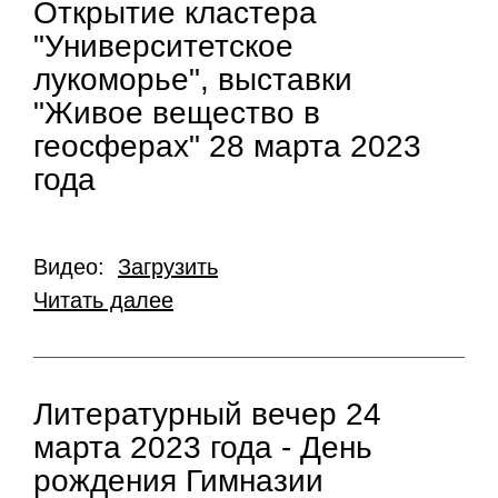
Открытие кластера
"Университетское
лукоморье", выставки
"Живое вещество в
геосферах" 28 марта 2023
года
Видео:
Загрузить
Читать далее
Литературный вечер 24
марта 2023 года - День
рождения Гимназии