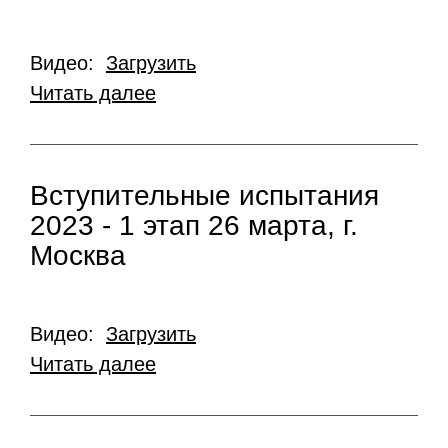
Видео:
Загрузить
Читать далее
Вступительные испытания
2023 - 1 этап 26 марта, г.
Москва
Видео:
Загрузить
Читать далее