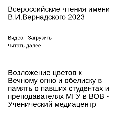
Всероссийские чтения имени
В.И.Вернадского 2023
Видео:
Загрузить
Читать далее
Возложение цветов к
Вечному огню и обелиску в
память о павших студентах и
преподавателях МГУ в ВОВ -
Ученический медиацентр