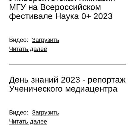
МГУ на Всероссийском
фестивале Наука 0+ 2023
Видео:
Загрузить
Читать далее
День знаний 2023 - репортаж
Ученического медиацентра
Видео:
Загрузить
Читать далее