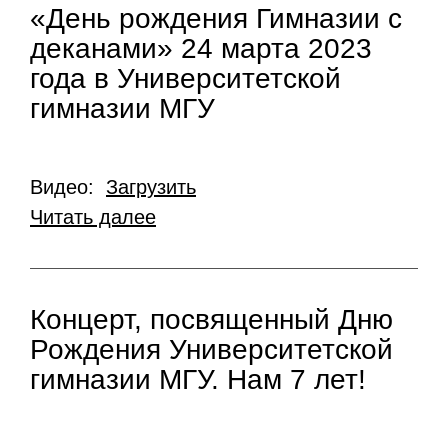
«День рождения Гимназии с
деканами» 24 марта 2023
года в Университетской
гимназии МГУ
Видео:
Загрузить
Читать далее
Концерт, посвященный Дню
Рождения Университетской
гимназии МГУ. Нам 7 лет!