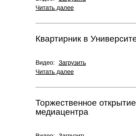
Читать далее
Квартирник в Университ
Видео:
Загрузить
Читать далее
Торжественное открытие 
медиацентра
Видео:
Загрузить