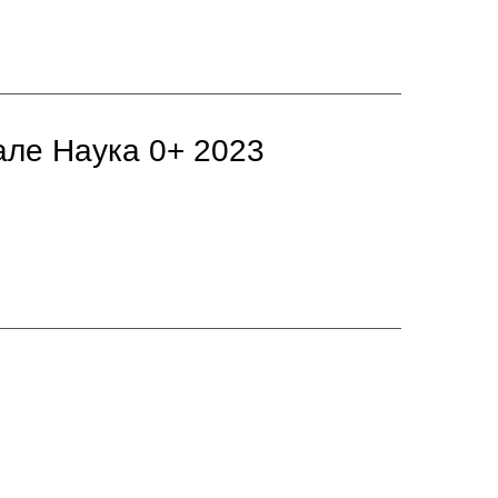
але Наука 0+ 2023