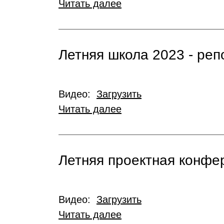
Читать далее
Летняя школа 2023 - ре
Видео:
Загрузить
Читать далее
Летняя проектная конфе
Видео:
Загрузить
Читать далее