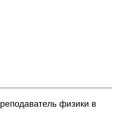
реподаватель физики в