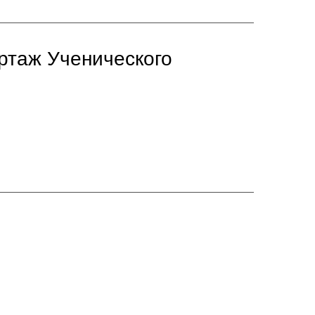
ртаж Ученического