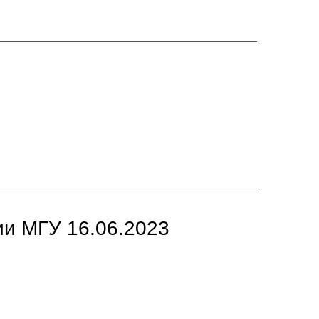
ии МГУ 16.06.2023