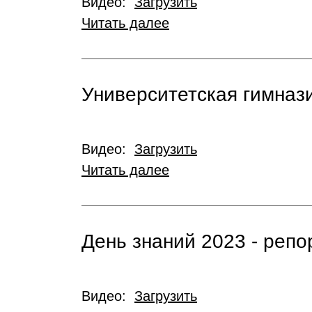
Видео:
Загрузить
Читать далее
Университетская гимназ
Видео:
Загрузить
Читать далее
День знаний 2023 - реп
Видео:
Загрузить