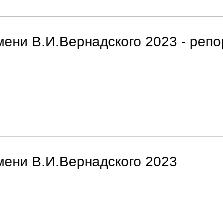
мени В.И.Вернадского 2023 - репо
мени В.И.Вернадского 2023