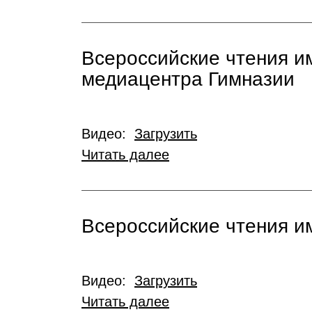
Всероссийские чтения и
медиацентра Гимназии
Видео:
Загрузить
Читать далее
Всероссийские чтения и
Видео:
Загрузить
Читать далее