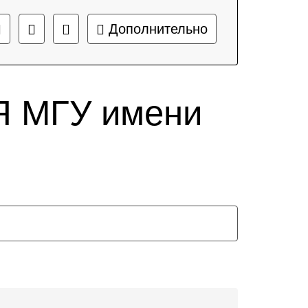
Дополнительно
 МГУ имени