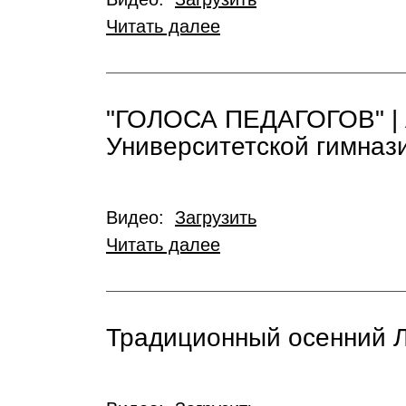
Читать далее
"ГОЛОСА ПЕДАГОГОВ" | А
Университетской гимназ
Видео:
Загрузить
Читать далее
Традиционный осенний Л