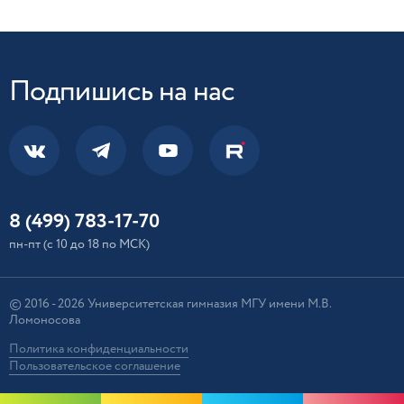
Подпишись на нас
8 (499) 783-17-70
пн-пт (с 10 до 18 по МСК)
© 2016 - 2026 Университетская гимназия МГУ имени М.В.
Ломоносова
Политика конфиденциальности
Пользовательское соглашение