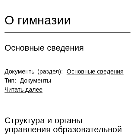
О гимназии
Основные сведения
Документы (раздел):
Основные сведения
Тип: Документы
Читать далее
Структура и органы
управления образовательной