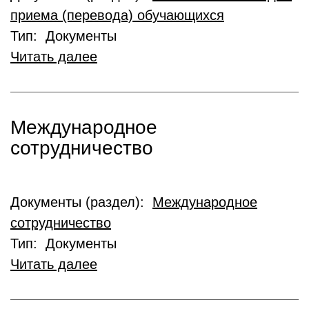
приема (перевода) обучающихся
Тип: Документы
Читать далее
Международное
сотрудничество
Документы (раздел):
Международное
сотрудничество
Тип: Документы
Читать далее