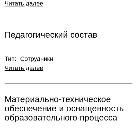
Читать далее
Педагогический состав
Тип: Сотрудники
Читать далее
Материально-техническое
обеспечение и оснащенность
образовательного процесса