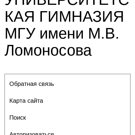
КАЯ ГИМНАЗИЯ
МГУ имени М.В.
Ломоносова
Обратная связь
Карта сайта
Поиск
Авторизоваться