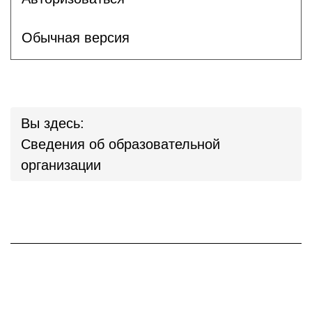
Обычная версия
Вы здесь:
Сведения об образовательной
организации