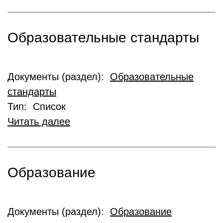
Образовательные стандарты
Документы (раздел):
Образовательные
стандарты
Тип: Список
Читать далее
Образование
Документы (раздел):
Образование