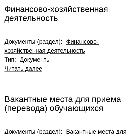
Финансово-хозяйственная
деятельность
Документы (раздел):
Финансово-
хозяйственная деятельность
Тип: Документы
Читать далее
Вакантные места для приема
(перевода) обучающихся
Документы (раздел):
Вакантные места для