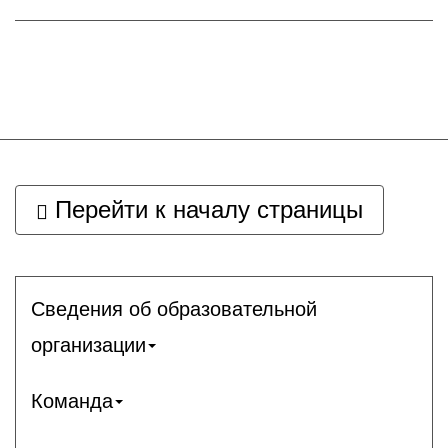
Перейти к началу страницы
Сведения об образовательной
организации
Команда