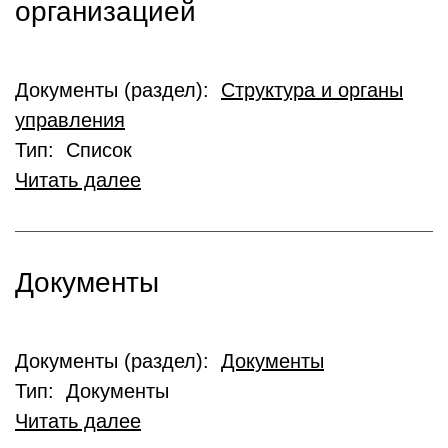
организацией
Документы (раздел):
Структура и органы
управления
Тип: Список
Читать далее
Документы
Документы (раздел):
Документы
Тип: Документы
Читать далее