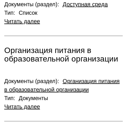
Документы (раздел):
Доступная среда
Тип: Список
Читать далее
Организация питания в
образовательной организации
Документы (раздел):
Организация питания
в образовательной организации
Тип: Документы
Читать далее