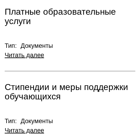
Платные образовательные
услуги
Тип: Документы
Читать далее
Стипендии и меры поддержки
обучающихся
Тип: Документы
Читать далее