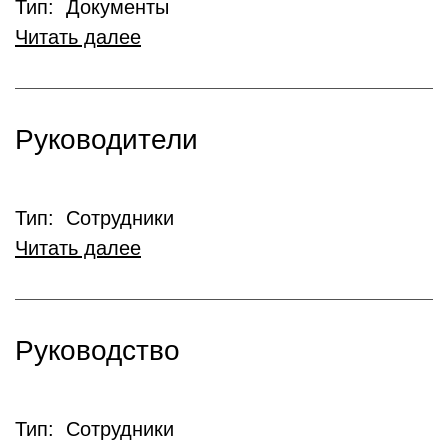
Тип: Документы
Читать далее
Руководители
Тип: Сотрудники
Читать далее
Руководство
Тип: Сотрудники